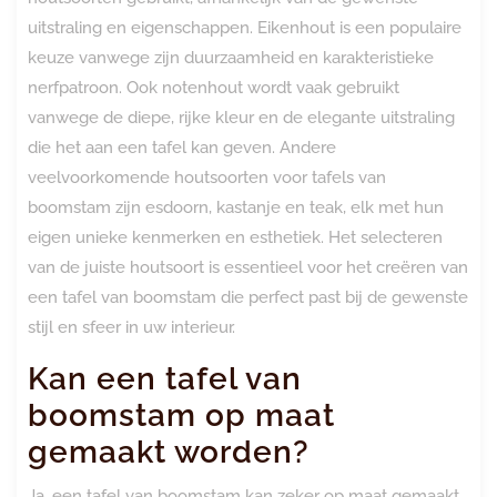
uitstraling en eigenschappen. Eikenhout is een populaire
keuze vanwege zijn duurzaamheid en karakteristieke
nerfpatroon. Ook notenhout wordt vaak gebruikt
vanwege de diepe, rijke kleur en de elegante uitstraling
die het aan een tafel kan geven. Andere
veelvoorkomende houtsoorten voor tafels van
boomstam zijn esdoorn, kastanje en teak, elk met hun
eigen unieke kenmerken en esthetiek. Het selecteren
van de juiste houtsoort is essentieel voor het creëren van
een tafel van boomstam die perfect past bij de gewenste
stijl en sfeer in uw interieur.
Kan een tafel van
boomstam op maat
gemaakt worden?
Ja, een tafel van boomstam kan zeker op maat gemaakt