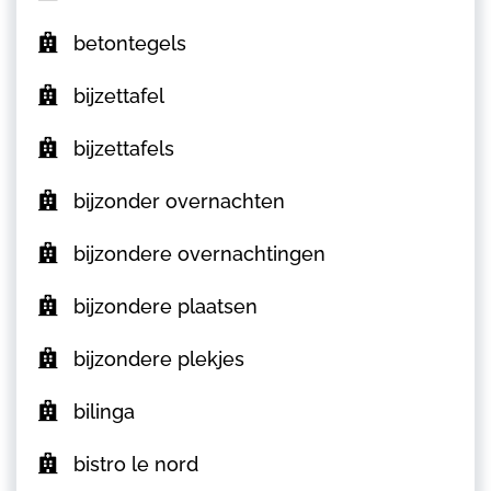
betontegels
bijzettafel
bijzettafels
bijzonder overnachten
bijzondere overnachtingen
bijzondere plaatsen
bijzondere plekjes
bilinga
bistro le nord