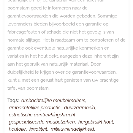
boomstam goed te informeren naar de
garantievoorwaarden die worden geboden. Sommige
leveranciers bieden bijvoorbeeld een garantie op
fabricagefouten of schade die niet het gevolg is van
normale slijtage. Het is raadzaam om te controleren of de
garantie ook eventuele natuurlijke kenmerken en
variaties in het hout dekt, aangezien deze inherent zijn
aan het gebruik van natuurlijk materiaal. Door
duidelijkheid te krijgen over de garantievoorwaarden,
kunt u met een gerust hart genieten van uw prachtige
tafel van boomstam.
Tags:
ambachtelijke meubelmakers
,
ambachtelijke productie
,
duurzaamheid
,
esthetische aantrekkingskracht
,
gespecialiseerde meubelzaken
,
hergebruikt hout
,
houtolie
,
kwaliteit
,
milieuvriendelijkheid
,