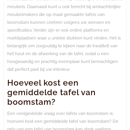
meubels. Daarnaast kunt u ook terecht bij ambachtelijke
meubelmakers die op maat gemaakte tafels van
boomstam kunnen creëren volgens uw wensen en
specificaties. Verder zijn er ook online platforms en
marktplaatsen waar u unieke stukken kunt vinden. Het is
belangrijk om zorgvuldig te kijken naar de kwaliteit van
het hout en de afwerking van de tafel, zodat u een
hoogwaardig en prachtig exemplaar kunt bemachtigen
dat perfect past bij uw interieur.
Hoeveel kost een
gemiddelde tafel van
boomstam?
Een veelgestelde vraag over tafels van boomstam is:
hoeveel kost een gemiddelde tafel van boomstam? De
prijs van een tafel van boomstam kan sterk variëren,