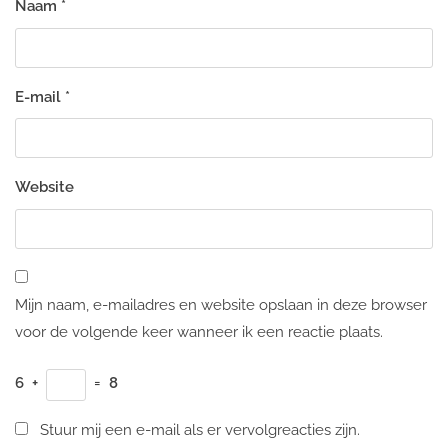
Naam
*
E-mail
*
Website
Mijn naam, e-mailadres en website opslaan in deze browser
voor de volgende keer wanneer ik een reactie plaats.
6
+
=
8
Stuur mij een e-mail als er vervolgreacties zijn.