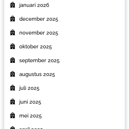
januari 2026
december 2025
november 2025
oktober 2025
september 2025
augustus 2025
juli 2025
juni 2025
mei 2025