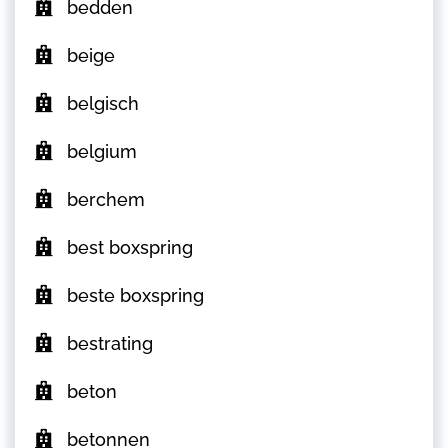
bedden
beige
belgisch
belgium
berchem
best boxspring
beste boxspring
bestrating
beton
betonnen