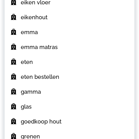
eiken vloer
eikenhout
emma
emma matras
eten
eten bestellen
gamma
glas
goedkoop hout
grenen