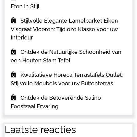
Eten in Stijl
Stijlvolle Elegante Lamelparket Eiken
Visgraat Vloeren: Tijdloze Klasse voor uw
Interieur
Ontdek de Natuurlijke Schoonheid van
een Houten Stam Tafel
Kwalitatieve Horeca Terrastafels Outlet:
Stijlvolle Meubels voor uw Buitenterras
Ontdek de Betoverende Salino
Feestzaal Ervaring
Laatste reacties