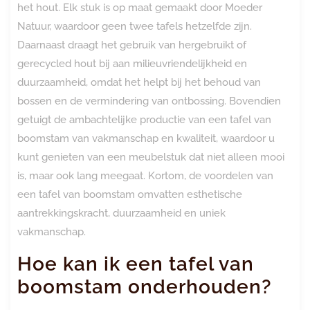
het hout. Elk stuk is op maat gemaakt door Moeder
Natuur, waardoor geen twee tafels hetzelfde zijn.
Daarnaast draagt het gebruik van hergebruikt of
gerecycled hout bij aan milieuvriendelijkheid en
duurzaamheid, omdat het helpt bij het behoud van
bossen en de vermindering van ontbossing. Bovendien
getuigt de ambachtelijke productie van een tafel van
boomstam van vakmanschap en kwaliteit, waardoor u
kunt genieten van een meubelstuk dat niet alleen mooi
is, maar ook lang meegaat. Kortom, de voordelen van
een tafel van boomstam omvatten esthetische
aantrekkingskracht, duurzaamheid en uniek
vakmanschap.
Hoe kan ik een tafel van
boomstam onderhouden?