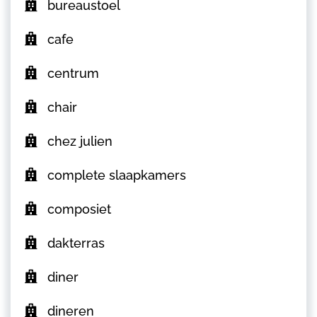
bureaustoel
cafe
centrum
chair
chez julien
complete slaapkamers
composiet
dakterras
diner
dineren