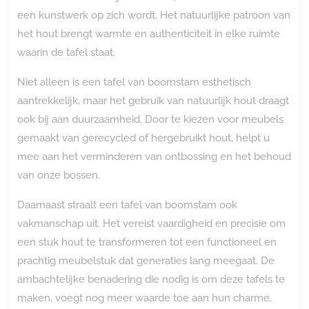
een kunstwerk op zich wordt. Het natuurlijke patroon van
het hout brengt warmte en authenticiteit in elke ruimte
waarin de tafel staat.
Niet alleen is een tafel van boomstam esthetisch
aantrekkelijk, maar het gebruik van natuurlijk hout draagt
ook bij aan duurzaamheid. Door te kiezen voor meubels
gemaakt van gerecycled of hergebruikt hout, helpt u
mee aan het verminderen van ontbossing en het behoud
van onze bossen.
Daarnaast straalt een tafel van boomstam ook
vakmanschap uit. Het vereist vaardigheid en precisie om
een stuk hout te transformeren tot een functioneel en
prachtig meubelstuk dat generaties lang meegaat. De
ambachtelijke benadering die nodig is om deze tafels te
maken, voegt nog meer waarde toe aan hun charme.