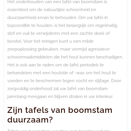
Het onderhouden van een tafel van boomstam is
essentieel om de natuurlijke schoonheid en
duurzaamheid ervan te behouden. Om uw tafel in
topconditie te houden, is het belangrijk om regelmatig
stof en vuil te verwijderen met een zachte doek of
borstel. Voor het reinigen kunt u een milde
zeepoplossing gebruiken, maar vermijd agressieve
schoonmaakmiddelen die het hout kunnen beschadigen.
Het is ook aan te raden om de tafel periodiek te
behandelen met een houtolie of -wax om het hout te
voeden en te beschermen tegen vocht en slijtage. Door
zorgvuldig onderhoud zal uw tafel van boomstam
jarenlang meegaan en blijven stralen in uw interieur.
Zijn tafels van boomstam
duurzaam?