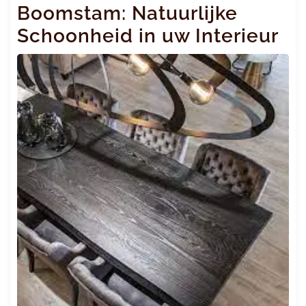
Boomstam: Natuurlijke
Schoonheid in uw Interieur