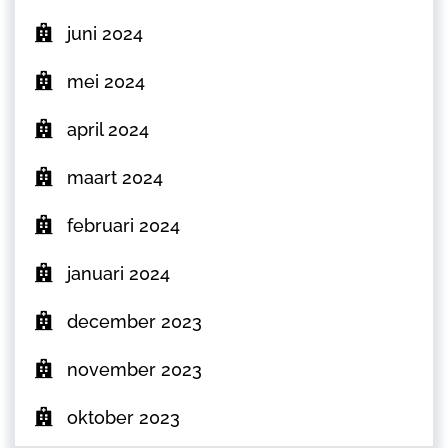
juni 2024
mei 2024
april 2024
maart 2024
februari 2024
januari 2024
december 2023
november 2023
oktober 2023