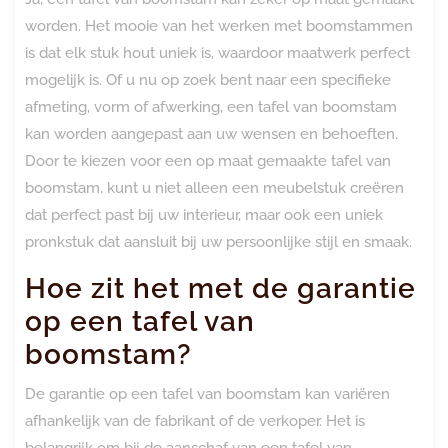
worden. Het mooie van het werken met boomstammen
is dat elk stuk hout uniek is, waardoor maatwerk perfect
mogelijk is. Of u nu op zoek bent naar een specifieke
afmeting, vorm of afwerking, een tafel van boomstam
kan worden aangepast aan uw wensen en behoeften.
Door te kiezen voor een op maat gemaakte tafel van
boomstam, kunt u niet alleen een meubelstuk creëren
dat perfect past bij uw interieur, maar ook een uniek
pronkstuk dat aansluit bij uw persoonlijke stijl en smaak.
Hoe zit het met de garantie
op een tafel van
boomstam?
De garantie op een tafel van boomstam kan variëren
afhankelijk van de fabrikant of de verkoper. Het is
belangrijk om bij de aanschaf van een tafel van