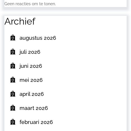
Geen reacties om te tonen.
Archief
augustus 2026
juli 2026
juni 2026
mei 2026
april 2026
maart 2026
februari 2026