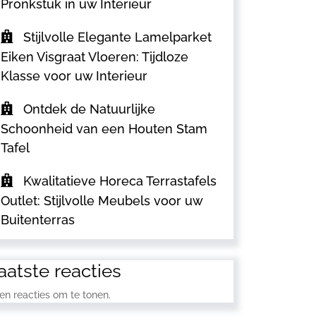
Pronkstuk in uw Interieur
Stijlvolle Elegante Lamelparket
Eiken Visgraat Vloeren: Tijdloze
Klasse voor uw Interieur
Ontdek de Natuurlijke
Schoonheid van een Houten Stam
Tafel
Kwalitatieve Horeca Terrastafels
Outlet: Stijlvolle Meubels voor uw
Buitenterras
aatste reacties
en reacties om te tonen.