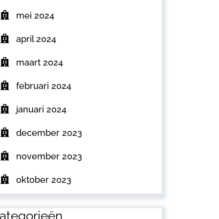
mei 2024
april 2024
maart 2024
februari 2024
januari 2024
december 2023
november 2023
oktober 2023
ategorieën