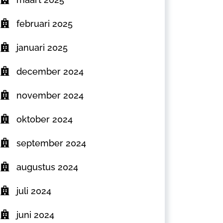
februari 2025
januari 2025
december 2024
november 2024
oktober 2024
september 2024
augustus 2024
juli 2024
juni 2024