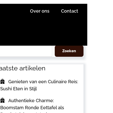
Over ons
Contact
eken
Zoeken
aatste artikelen
Genieten van een Culinaire Reis:
Sushi Eten in Stijl
Authentieke Charme:
Boomstam Ronde Eettafel als