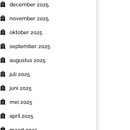
december 2025
november 2025
oktober 2025
september 2025
augustus 2025
juli 2025
juni 2025
mei 2025
april 2025
maart 2025