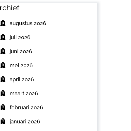
rchief
augustus 2026
juli 2026
juni 2026
mei 2026
april 2026
maart 2026
februari 2026
januari 2026