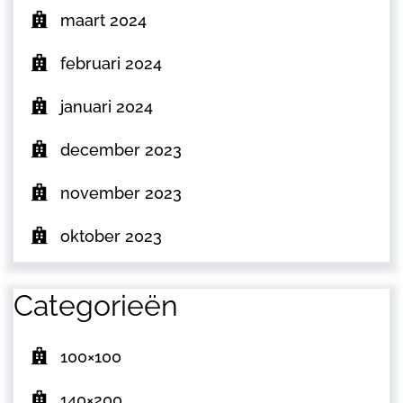
maart 2024
februari 2024
januari 2024
december 2023
november 2023
oktober 2023
Categorieën
100×100
140×200