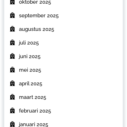
oktober 2025
september 2025
augustus 2025
juli 2025
juni 2025
mei 2025
april 2025
maart 2025
februari 2025
januari 2025