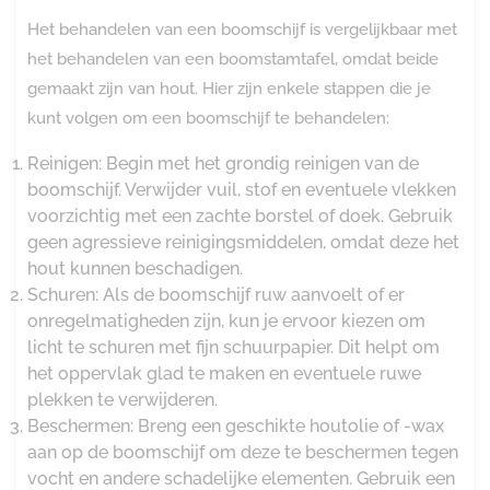
Het behandelen van een boomschijf is vergelijkbaar met
het behandelen van een boomstamtafel, omdat beide
gemaakt zijn van hout. Hier zijn enkele stappen die je
kunt volgen om een boomschijf te behandelen:
Reinigen: Begin met het grondig reinigen van de
boomschijf. Verwijder vuil, stof en eventuele vlekken
voorzichtig met een zachte borstel of doek. Gebruik
geen agressieve reinigingsmiddelen, omdat deze het
hout kunnen beschadigen.
Schuren: Als de boomschijf ruw aanvoelt of er
onregelmatigheden zijn, kun je ervoor kiezen om
licht te schuren met fijn schuurpapier. Dit helpt om
het oppervlak glad te maken en eventuele ruwe
plekken te verwijderen.
Beschermen: Breng een geschikte houtolie of -wax
aan op de boomschijf om deze te beschermen tegen
vocht en andere schadelijke elementen. Gebruik een