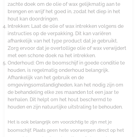
zachte doek om de olie of wax gelijkmatig aan te
brengen en wrijf het goed in, zodat het diep in het
hout kan doordringen.
Intrekken: Laat de olie of wax intrekken volgens de
instructies op de verpakking. Dit kan variëren
afhankelijk van het type product dat je gebruikt.
Zorg ervoor dat je overtollige olie of wax verwijdert
met een schone doek na het intrekken.
Onderhoud: Om de boomschijf in goede conditie te
houden, is regelmatig onderhoud belangrijk.
Afhankelijk van het gebruik en de
omgevingsomstandigheden, kan het nodig zijn om
de behandeling elke zes maanden tot een jaar te
herhalen. Dit helpt om het hout beschermd te
houden en zijn natuurlijke uitstraling te behouden.
Het is ook belangrijk om voorzichtig te zijn met je
boomschijf. Plaats geen hete voorwerpen direct op het