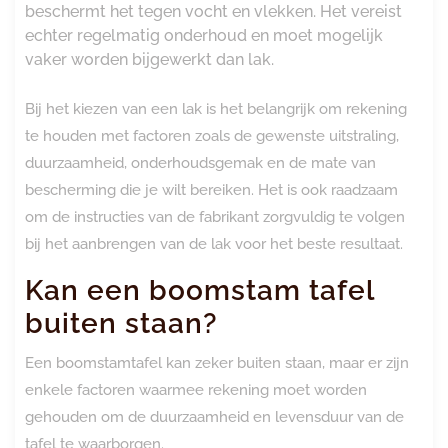
beschermt het tegen vocht en vlekken. Het vereist
echter regelmatig onderhoud en moet mogelijk
vaker worden bijgewerkt dan lak.
Bij het kiezen van een lak is het belangrijk om rekening
te houden met factoren zoals de gewenste uitstraling,
duurzaamheid, onderhoudsgemak en de mate van
bescherming die je wilt bereiken. Het is ook raadzaam
om de instructies van de fabrikant zorgvuldig te volgen
bij het aanbrengen van de lak voor het beste resultaat.
Kan een boomstam tafel
buiten staan?
Een boomstamtafel kan zeker buiten staan, maar er zijn
enkele factoren waarmee rekening moet worden
gehouden om de duurzaamheid en levensduur van de
tafel te waarborgen.