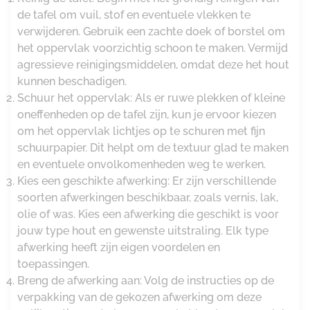
de tafel om vuil, stof en eventuele vlekken te
verwijderen. Gebruik een zachte doek of borstel om
het oppervlak voorzichtig schoon te maken. Vermijd
agressieve reinigingsmiddelen, omdat deze het hout
kunnen beschadigen.
Schuur het oppervlak: Als er ruwe plekken of kleine
oneffenheden op de tafel zijn, kun je ervoor kiezen
om het oppervlak lichtjes op te schuren met fijn
schuurpapier. Dit helpt om de textuur glad te maken
en eventuele onvolkomenheden weg te werken.
Kies een geschikte afwerking: Er zijn verschillende
soorten afwerkingen beschikbaar, zoals vernis, lak,
olie of was. Kies een afwerking die geschikt is voor
jouw type hout en gewenste uitstraling. Elk type
afwerking heeft zijn eigen voordelen en
toepassingen.
Breng de afwerking aan: Volg de instructies op de
verpakking van de gekozen afwerking om deze