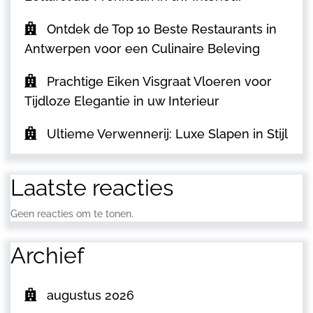
Ontdek de Top 10 Beste Restaurants in
Antwerpen voor een Culinaire Beleving
Prachtige Eiken Visgraat Vloeren voor
Tijdloze Elegantie in uw Interieur
Ultieme Verwennerij: Luxe Slapen in Stijl
Laatste reacties
Geen reacties om te tonen.
Archief
augustus 2026