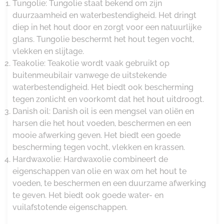
Tungolie: Tungolie staat bekend om zijn
duurzaamheid en waterbestendigheid. Het dringt
diep in het hout door en zorgt voor een natuurlijke
glans. Tungolie beschermt het hout tegen vocht,
vlekken en slijtage.
Teakolie: Teakolie wordt vaak gebruikt op
buitenmeubilair vanwege de uitstekende
waterbestendigheid. Het biedt ook bescherming
tegen zonlicht en voorkomt dat het hout uitdroogt.
Danish oil: Danish oil is een mengsel van oliën en
harsen die het hout voeden, beschermen en een
mooie afwerking geven. Het biedt een goede
bescherming tegen vocht, vlekken en krassen.
Hardwaxolie: Hardwaxolie combineert de
eigenschappen van olie en wax om het hout te
voeden, te beschermen en een duurzame afwerking
te geven. Het biedt ook goede water- en
vuilafstotende eigenschappen.