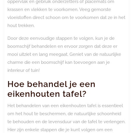
oppervlak en gebruik onderzetters of placemats om
krassen en vlekken te voorkomen. Veeg gemorste
vloeistoffen direct schoon om te voorkomen dat ze in het
hout trekken.
Door deze eenvoudige stappen te volgen, kun je de
boomschijf behandelen en ervoor zorgen dat deze er
mooi uitziet en lang meegaat. Geniet van de natuurlijke
charme die een boomschijf kan toevoegen aan je
interieur of tuin!
Hoe behandel je een
eikenhouten tafel?
Het behandelen van een eikenhouten tafel is essentieel
om het hout te beschermen, de natuurlijke schoonheid
te behouden en de levensduur van de tafel te verlengen.
Hier zijn enkele stappen die je kunt volgen om een