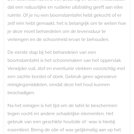
dat een natuurlijke en rustieke uitstraling geeft aan elke
ruimte. Of je nu een boomstamtafel hebt gekocht of er
zelf één hebt gemaakt, het is belangrijk om te weten hoe
je deze moet behandelen om de levensduur te
verlengen en de schoonheid ervan te behouden.
De eerste stap bij het behandelen van een
boomstamtafel is het schoonmaken van het oppervlak.
Verwijder vuil, stof en eventuele vlekken voorzichtig met
een zachte borstel of doek. Gebruik geen agressieve
reinigingsmiddelen, omdat deze het hout kunnen
beschadigen.
Na het reinigen is het tijd om de tafel te beschermen
tegen vocht en andere schadelijke elementen. Het
gebruik van een geschikte houtolie of -wax is hierbij
essentieel. Breng de olie of wax gelijkmatig aan op het