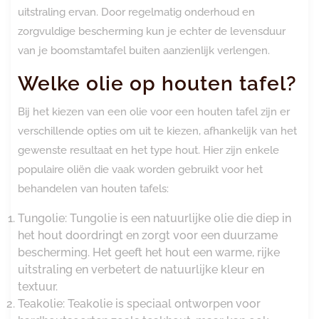
uitstraling ervan. Door regelmatig onderhoud en
zorgvuldige bescherming kun je echter de levensduur
van je boomstamtafel buiten aanzienlijk verlengen.
Welke olie op houten tafel?
Bij het kiezen van een olie voor een houten tafel zijn er
verschillende opties om uit te kiezen, afhankelijk van het
gewenste resultaat en het type hout. Hier zijn enkele
populaire oliën die vaak worden gebruikt voor het
behandelen van houten tafels:
Tungolie: Tungolie is een natuurlijke olie die diep in
het hout doordringt en zorgt voor een duurzame
bescherming. Het geeft het hout een warme, rijke
uitstraling en verbetert de natuurlijke kleur en
textuur.
Teakolie: Teakolie is speciaal ontworpen voor