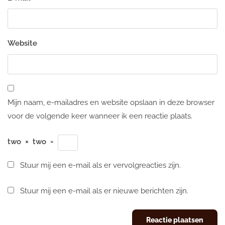
Website
Mijn naam, e-mailadres en website opslaan in deze browser
voor de volgende keer wanneer ik een reactie plaats.
two
×
two
=
Stuur mij een e-mail als er vervolgreacties zijn.
Stuur mij een e-mail als er nieuwe berichten zijn.