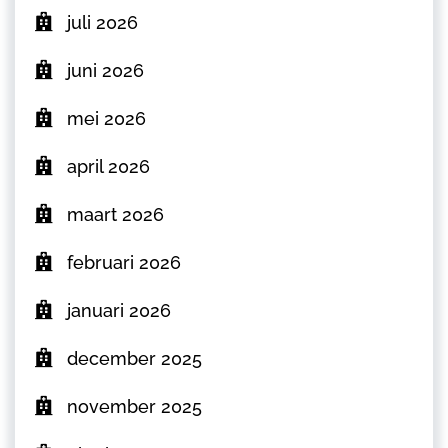
juli 2026
juni 2026
mei 2026
april 2026
maart 2026
februari 2026
januari 2026
december 2025
november 2025