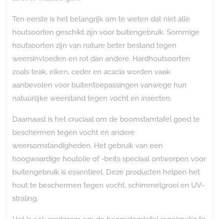
Ten eerste is het belangrijk om te weten dat niet alle
houtsoorten geschikt zijn voor buitengebruik. Sommige
houtsoorten zijn van nature beter bestand tegen
weersinvloeden en rot dan andere. Hardhoutsoorten
zoals teak, eiken, ceder en acacia worden vaak
aanbevolen voor buitentoepassingen vanwege hun
natuurlijke weerstand tegen vocht en insecten.
Daarnaast is het cruciaal om de boomstamtafel goed te
beschermen tegen vocht en andere
weersomstandigheden. Het gebruik van een
hoogwaardige houtolie of -beits speciaal ontworpen voor
buitengebruik is essentieel. Deze producten helpen het
hout te beschermen tegen vocht, schimmelgroei en UV-
straling.