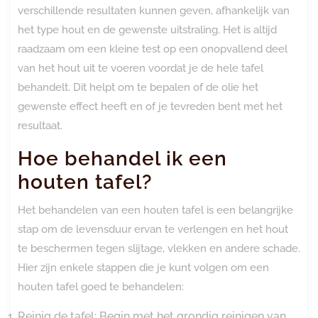
verschillende resultaten kunnen geven, afhankelijk van
het type hout en de gewenste uitstraling. Het is altijd
raadzaam om een kleine test op een onopvallend deel
van het hout uit te voeren voordat je de hele tafel
behandelt. Dit helpt om te bepalen of de olie het
gewenste effect heeft en of je tevreden bent met het
resultaat.
Hoe behandel ik een
houten tafel?
Het behandelen van een houten tafel is een belangrijke
stap om de levensduur ervan te verlengen en het hout
te beschermen tegen slijtage, vlekken en andere schade.
Hier zijn enkele stappen die je kunt volgen om een
houten tafel goed te behandelen:
Reinig de tafel: Begin met het grondig reinigen van