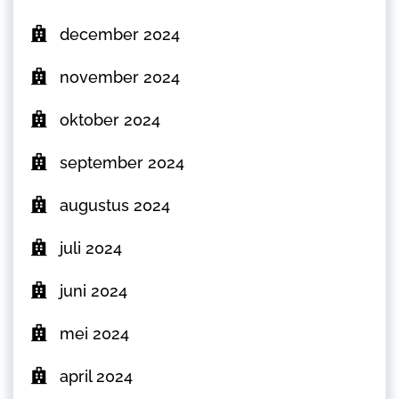
december 2024
november 2024
oktober 2024
september 2024
augustus 2024
juli 2024
juni 2024
mei 2024
april 2024