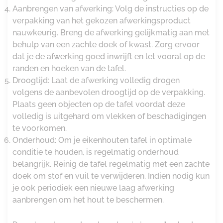
Aanbrengen van afwerking: Volg de instructies op de
verpakking van het gekozen afwerkingsproduct
nauwkeurig. Breng de afwerking gelijkmatig aan met
behulp van een zachte doek of kwast. Zorg ervoor
dat je de afwerking goed inwrijft en let vooral op de
randen en hoeken van de tafel.
Droogtijd: Laat de afwerking volledig drogen
volgens de aanbevolen droogtijd op de verpakking.
Plaats geen objecten op de tafel voordat deze
volledig is uitgehard om vlekken of beschadigingen
te voorkomen.
Onderhoud: Om je eikenhouten tafel in optimale
conditie te houden, is regelmatig onderhoud
belangrijk. Reinig de tafel regelmatig met een zachte
doek om stof en vuil te verwijderen. Indien nodig kun
je ook periodiek een nieuwe laag afwerking
aanbrengen om het hout te beschermen.