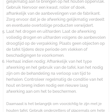
gelijkmatig aan te brengen op het houten oppervlak.
Gebruik hiervoor een kwast, roller of doek,
afhankelijk van de aanbevelingen van de fabrikant.
Zorg ervoor dat je de afwerking gelijkmatig verdeelt
en eventuele overtollige producten verwijdert.
Laat het drogen en uitharden: Laat de afwerking
volledig drogen en uitharden volgens de aanbevolen
droogtijd op de verpakking. Plaats geen objecten op
de tafel tijdens deze periode om vlekken of
beschadigingen te voorkomen.
Herhaal indien nodig: Afhankelijk van het type
afwerking en het gebruik van de tafel, kan het nodig
zijn om de behandeling na verloop van tijd te
herhalen. Controleer regelmatig de conditie van het
hout en breng indien nodig een nieuwe laag
afwerking aan om het te beschermen.
Daarnaast is het belangrijk om voorzichtig te zijn met je
houten tafel. Gebruik onderzetters of placemats om hete