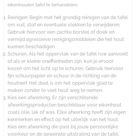
eikenhouten tafel te behandelen:
Reinigen: Begin met het grondig reinigen van de tafel
om vuil, stof en eventuele vlekken te verwijderen.
Gebruik hiervoor een zachte borstel of doek en
vermijd agressieve reinigingsmiddelen die het hout
kunnen beschadigen.
Schuren: Als het oppervlak van de tafel ruw aanvoelt
of als er kleine oneffenheden zijn, kun je ervoor
kiezen om het licht op te schuren. Gebruik hiervoor
fijn schuurpapier en schuur in de richting van de
houtnerf. Het doel is om het oppervlak glad te
maken zonder te veel hout weg te nemen.
Kies een afwerking: Er zijn verschillende
afwerkingsproducten beschikbaar voor eikenhout,
zoals olie, lak of was. Elke afwerking heeft zijn eigen
kenmerken en effect op het uiterlijk van het hout.
Kies een afwerking die past bij jouw persoonlijke
voorkeur en de gewenste uitstraling van de tafel.