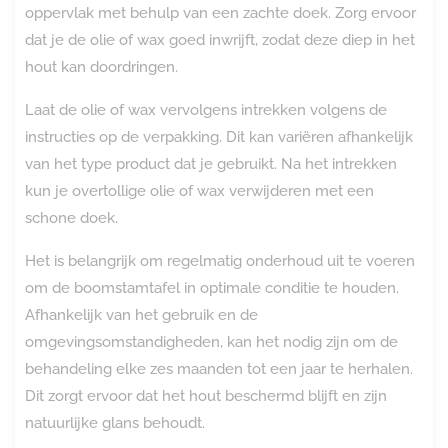
oppervlak met behulp van een zachte doek. Zorg ervoor
dat je de olie of wax goed inwrijft, zodat deze diep in het
hout kan doordringen.
Laat de olie of wax vervolgens intrekken volgens de
instructies op de verpakking. Dit kan variëren afhankelijk
van het type product dat je gebruikt. Na het intrekken
kun je overtollige olie of wax verwijderen met een
schone doek.
Het is belangrijk om regelmatig onderhoud uit te voeren
om de boomstamtafel in optimale conditie te houden.
Afhankelijk van het gebruik en de
omgevingsomstandigheden, kan het nodig zijn om de
behandeling elke zes maanden tot een jaar te herhalen.
Dit zorgt ervoor dat het hout beschermd blijft en zijn
natuurlijke glans behoudt.