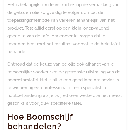
Het is belangrijk om de instructies op de verpakking van
de gekozen olie zorgvuldig te volgen, omdat de
toepassingsmethode kan variëren afhankelijk van het
product. Test altijd eerst op een klein, onopvallend
gedeelte van de tafel om ervoor te zorgen dat je
tevreden bent met het resultaat voordat je de hele tafel
behandelt.
Onthoud dat de keuze van de olie ook afhangt van je
persoonlijke voorkeur en de gewenste uitstraling van de
boomstamtafel. Het is altijd een goed idee om advies in
te winnen bij een professional of een specialist in
houtbehandeling als je twijfelt over welke olie het meest
geschikt is voor jouw specifieke tafel.
Hoe Boomschijf
behandelen?