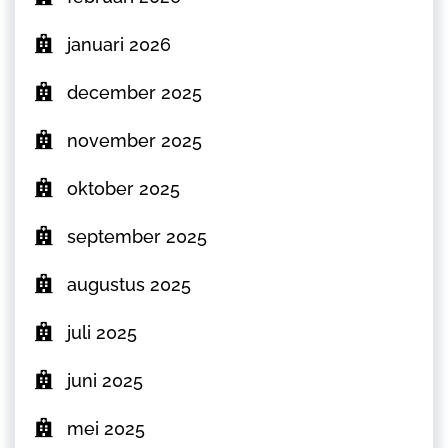
januari 2026
december 2025
november 2025
oktober 2025
september 2025
augustus 2025
juli 2025
juni 2025
mei 2025