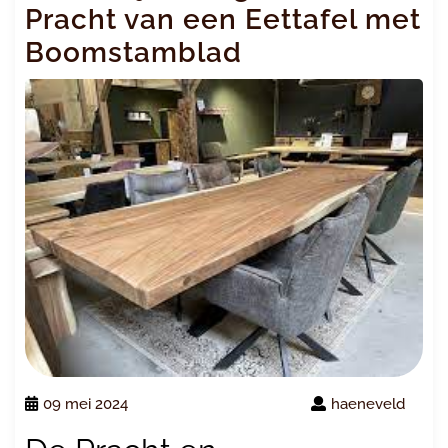
Pracht van een Eettafel met
Boomstamblad
09 mei 2024
haeneveld