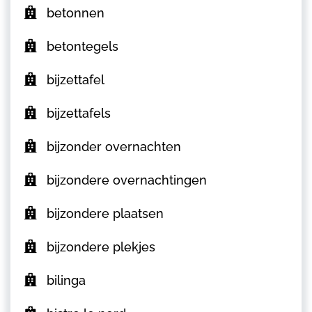
betonnen
betontegels
bijzettafel
bijzettafels
bijzonder overnachten
bijzondere overnachtingen
bijzondere plaatsen
bijzondere plekjes
bilinga