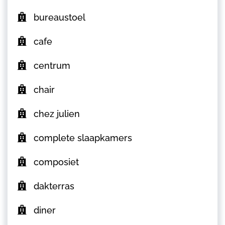
bureaustoel
cafe
centrum
chair
chez julien
complete slaapkamers
composiet
dakterras
diner