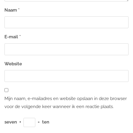
Naam
*
E-mail
*
Website
Mijn naam, e-mailadres en website opslaan in deze browser
voor de volgende keer wanneer ik een reactie plaats.
seven
+
=
ten