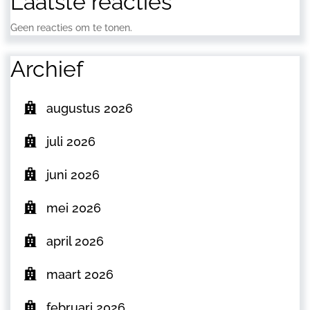
Laatste reacties
Geen reacties om te tonen.
Archief
augustus 2026
juli 2026
juni 2026
mei 2026
april 2026
maart 2026
februari 2026