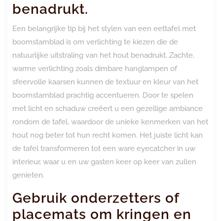
benadrukt.
Een belangrijke tip bij het stylen van een eettafel met
boomstamblad is om verlichting te kiezen die de
natuurlijke uitstraling van het hout benadrukt. Zachte,
warme verlichting zoals dimbare hanglampen of
sfeervolle kaarsen kunnen de textuur en kleur van het
boomstamblad prachtig accentueren. Door te spelen
met licht en schaduw creëert u een gezellige ambiance
rondom de tafel, waardoor de unieke kenmerken van het
hout nog beter tot hun recht komen. Het juiste licht kan
de tafel transformeren tot een ware eyecatcher in uw
interieur, waar u en uw gasten keer op keer van zullen
genieten.
Gebruik onderzetters of
placemats om kringen en