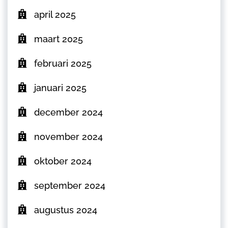
april 2025
maart 2025
februari 2025
januari 2025
december 2024
november 2024
oktober 2024
september 2024
augustus 2024