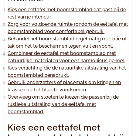
Kies een eettafel met boomstamblad dat past bij de
rest van je interieur.
Zorg voor voldoende ruimte rondom de eettafel met
boomstamblad voor comfortabel gebruik.
Behandel het boomstamblad regelmatig met olie of
lak om het te beschermen tegen vuil en vocht.
Combineer de eettafel met boomstamblad met
natuurlijke materialen voor een harmonieus geheel.
Kies verlichting die de natuurlijke uitstraling van het
boomstamblad benadrukt.
Gebruik onderzetters of placemats om kringen en
krassen op het blad te voorkomen.
Overweeg om stoelen te kiezen die passen bij de
rustieke uitstraling van de eettafel met
boomstamblad.
Kies een eettafel met