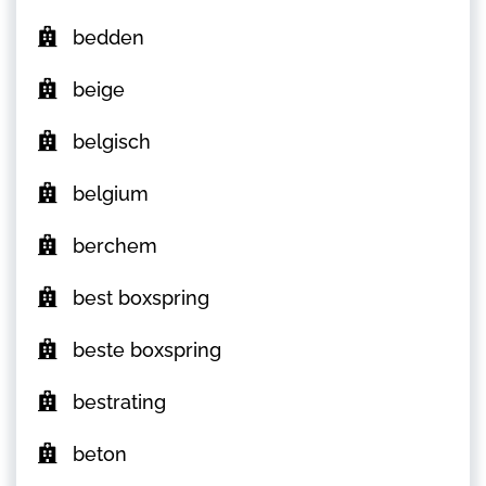
bedden
beige
belgisch
belgium
berchem
best boxspring
beste boxspring
bestrating
beton