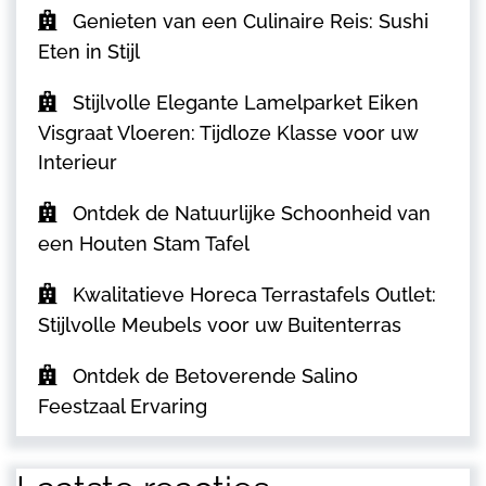
Genieten van een Culinaire Reis: Sushi
Eten in Stijl
Stijlvolle Elegante Lamelparket Eiken
Visgraat Vloeren: Tijdloze Klasse voor uw
Interieur
Ontdek de Natuurlijke Schoonheid van
een Houten Stam Tafel
Kwalitatieve Horeca Terrastafels Outlet:
Stijlvolle Meubels voor uw Buitenterras
Ontdek de Betoverende Salino
Feestzaal Ervaring