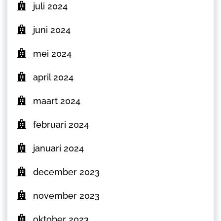
juli 2024
juni 2024
mei 2024
april 2024
maart 2024
februari 2024
januari 2024
december 2023
november 2023
oktober 2023