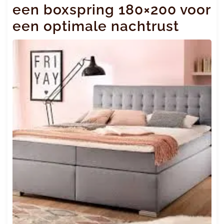
een boxspring 180×200 voor
een optimale nachtrust