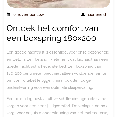
30 november 2025
haeneveld
Ontdek het comfort van
een boxspring 180×200
Een goede nachtrust is essentieel voor onze gezondheid
en welzijn. Een belangrijk element dat bijdraagt aan een
goede nachtrust is het juiste bed. Een boxspring van
180×200 centimeter biedt niet alleen voldoende ruimte
om comfortabel te liggen, maar ook de nodige
ondersteuning voor een optimale slaapervaring.
Een boxspring bestaat uit verschillende lagen die samen
zorgen voor een heerlijk ligcomfort. De vering in de box
zorgt voor de juiste ondersteuning van het matras, terwijl