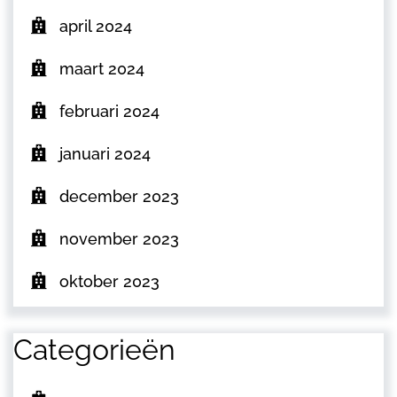
april 2024
maart 2024
februari 2024
januari 2024
december 2023
november 2023
oktober 2023
Categorieën