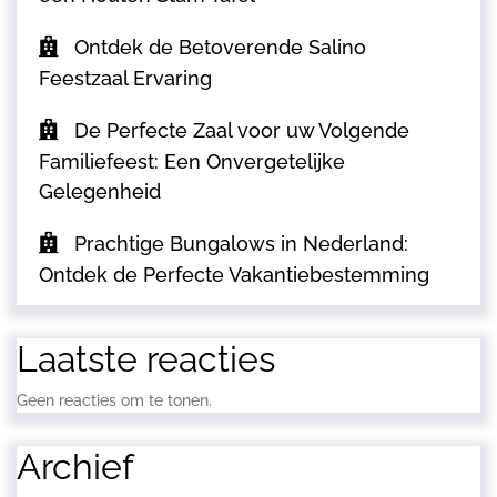
Ontdek de Betoverende Salino
Feestzaal Ervaring
De Perfecte Zaal voor uw Volgende
Familiefeest: Een Onvergetelijke
Gelegenheid
Prachtige Bungalows in Nederland:
Ontdek de Perfecte Vakantiebestemming
Laatste reacties
Geen reacties om te tonen.
Archief