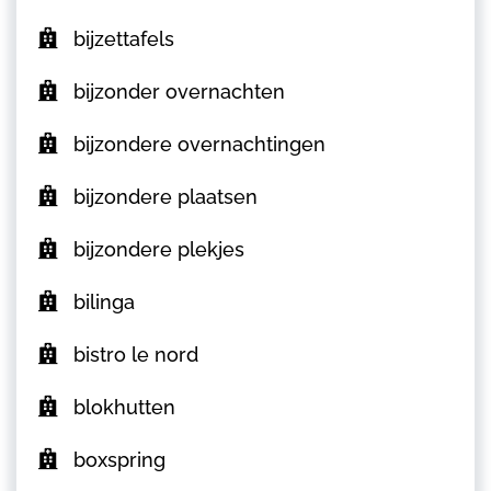
bijzettafels
bijzonder overnachten
bijzondere overnachtingen
bijzondere plaatsen
bijzondere plekjes
bilinga
bistro le nord
blokhutten
boxspring