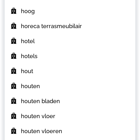
hoog
horeca terrasmeubilair
hotel
hotels
hout
houten
houten bladen
houten vloer
houten vloeren