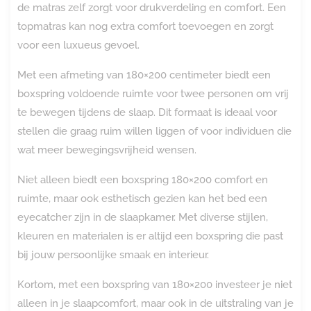
de matras zelf zorgt voor drukverdeling en comfort. Een
topmatras kan nog extra comfort toevoegen en zorgt
voor een luxueus gevoel.
Met een afmeting van 180×200 centimeter biedt een
boxspring voldoende ruimte voor twee personen om vrij
te bewegen tijdens de slaap. Dit formaat is ideaal voor
stellen die graag ruim willen liggen of voor individuen die
wat meer bewegingsvrijheid wensen.
Niet alleen biedt een boxspring 180×200 comfort en
ruimte, maar ook esthetisch gezien kan het bed een
eyecatcher zijn in de slaapkamer. Met diverse stijlen,
kleuren en materialen is er altijd een boxspring die past
bij jouw persoonlijke smaak en interieur.
Kortom, met een boxspring van 180×200 investeer je niet
alleen in je slaapcomfort, maar ook in de uitstraling van je