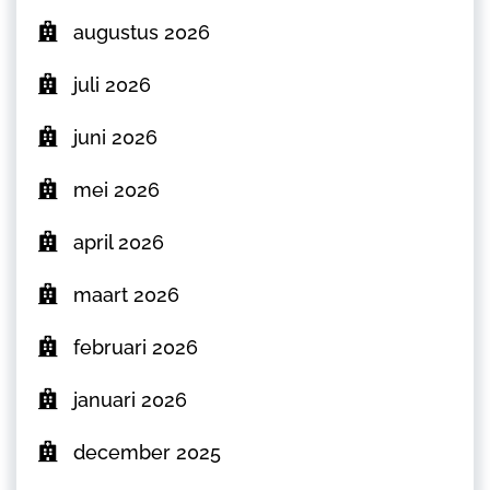
augustus 2026
juli 2026
juni 2026
mei 2026
april 2026
maart 2026
februari 2026
januari 2026
december 2025