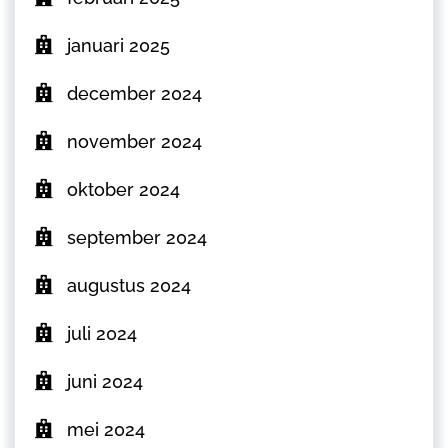
januari 2025
december 2024
november 2024
oktober 2024
september 2024
augustus 2024
juli 2024
juni 2024
mei 2024