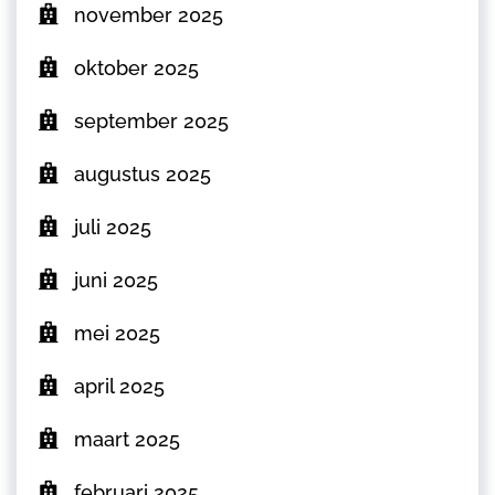
november 2025
oktober 2025
september 2025
augustus 2025
juli 2025
juni 2025
mei 2025
april 2025
maart 2025
februari 2025