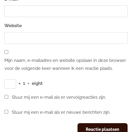
Website
Mijn naam, e-mailadres en website opslaan in deze browser
voor de volgende keer wanneer ik een reactie plaats.
×
1
=
eight
Stuur mij een e-mail als er vervolgreacties zijn.
Stuur mij een e-mail als er nieuwe berichten zijn.