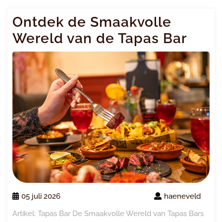
Ontdek de Smaakvolle
Wereld van de Tapas Bar
05 juli 2026
haeneveld
Artikel: Tapas Bar De Smaakvolle Wereld van Tapas Bars