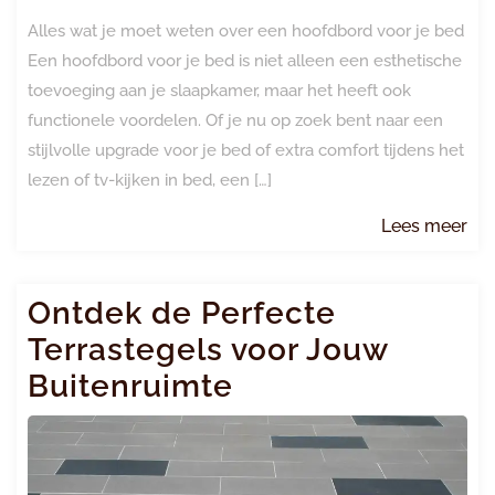
Alles wat je moet weten over een hoofdbord voor je bed
Een hoofdbord voor je bed is niet alleen een esthetische
toevoeging aan je slaapkamer, maar het heeft ook
functionele voordelen. Of je nu op zoek bent naar een
stijlvolle upgrade voor je bed of extra comfort tijdens het
lezen of tv-kijken in bed, een […]
Le
Lees meer
me
Ontdek de Perfecte
Terrastegels voor Jouw
Buitenruimte