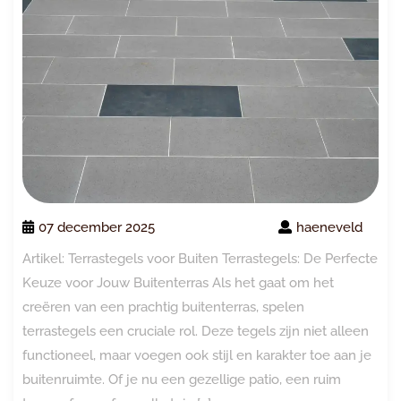
07 december 2025
haeneveld
Artikel: Terrastegels voor Buiten Terrastegels: De Perfecte
Keuze voor Jouw Buitenterras Als het gaat om het
creëren van een prachtig buitenterras, spelen
terrastegels een cruciale rol. Deze tegels zijn niet alleen
functioneel, maar voegen ook stijl en karakter toe aan je
buitenruimte. Of je nu een gezellige patio, een ruim