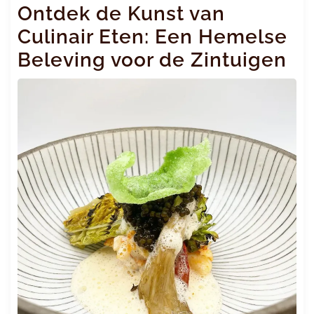
Ontdek de Kunst van
Culinair Eten: Een Hemelse
Beleving voor de Zintuigen