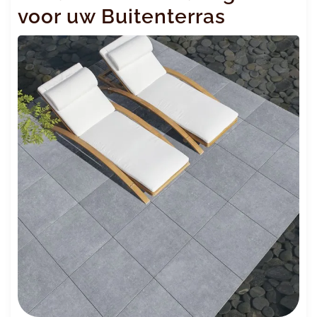
voor uw Buitenterras