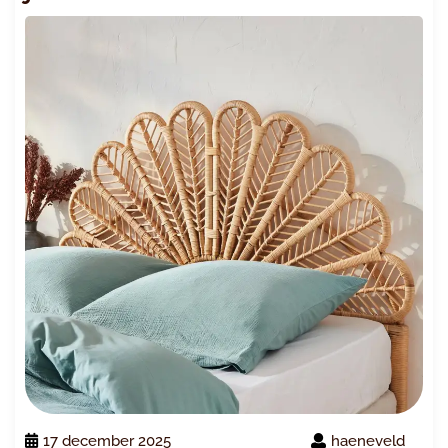
17 december 2025
haeneveld