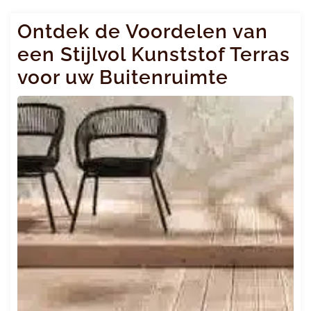
Ontdek de Voordelen van
een Stijlvol Kunststof Terras
voor uw Buitenruimte