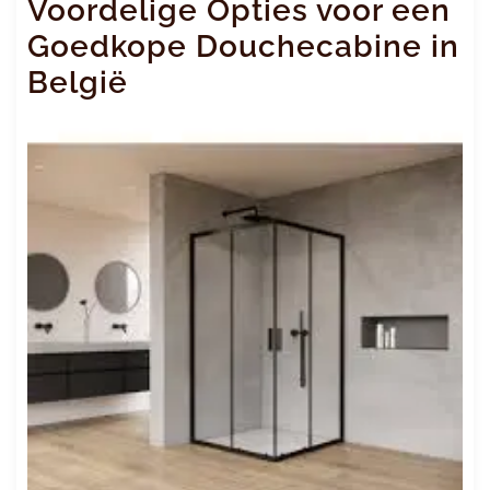
Voordelige Opties voor een
Goedkope Douchecabine in
België