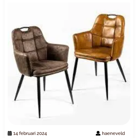
14 februari 2024
haeneveld