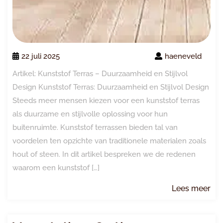
22 juli 2025
haeneveld
Artikel: Kunststof Terras – Duurzaamheid en Stijlvol
Design Kunststof Terras: Duurzaamheid en Stijlvol Design
Steeds meer mensen kiezen voor een kunststof terras
als duurzame en stijlvolle oplossing voor hun
buitenruimte. Kunststof terrassen bieden tal van
voordelen ten opzichte van traditionele materialen zoals
hout of steen. In dit artikel bespreken we de redenen
waarom een kunststof […]
Le
Lees meer
me