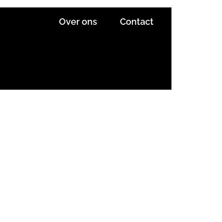
Over ons
Contact